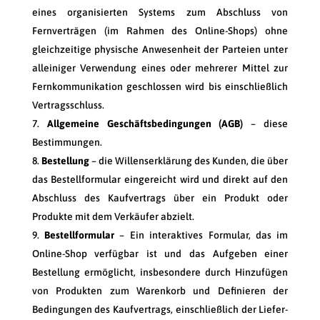
eines organisierten Systems zum Abschluss von
Fernverträgen (im Rahmen des Online-Shops) ohne
gleichzeitige physische Anwesenheit der Parteien unter
alleiniger Verwendung eines oder mehrerer Mittel zur
Fernkommunikation geschlossen wird bis einschließlich
Vertragsschluss.
Allgemeine Geschäftsbedingungen (AGB)
– diese
Bestimmungen.
Bestellung
– die Willenserklärung des Kunden, die über
das Bestellformular eingereicht wird und direkt auf den
Abschluss des Kaufvertrags über ein Produkt oder
Produkte mit dem Verkäufer abzielt.
Bestellformular
– Ein interaktives Formular, das im
Online-Shop verfügbar ist und das Aufgeben einer
Bestellung ermöglicht, insbesondere durch Hinzufügen
von Produkten zum Warenkorb und Definieren der
Bedingungen des Kaufvertrags, einschließlich der Liefer-