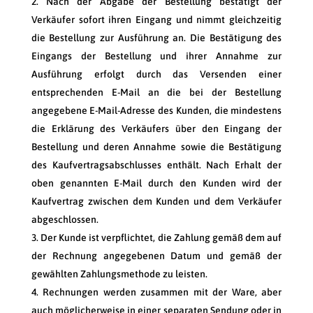
Nach der Abgabe der Bestellung bestätigt der
Verkäufer sofort ihren Eingang und nimmt gleichzeitig
die Bestellung zur Ausführung an. Die Bestätigung des
Eingangs der Bestellung und ihrer Annahme zur
Ausführung erfolgt durch das Versenden einer
entsprechenden E-Mail an die bei der Bestellung
angegebene E-Mail-Adresse des Kunden, die mindestens
die Erklärung des Verkäufers über den Eingang der
Bestellung und deren Annahme sowie die Bestätigung
des Kaufvertragsabschlusses enthält. Nach Erhalt der
oben genannten E-Mail durch den Kunden wird der
Kaufvertrag zwischen dem Kunden und dem Verkäufer
abgeschlossen.
Der Kunde ist verpflichtet, die Zahlung gemäß dem auf
der Rechnung angegebenen Datum und gemäß der
gewählten Zahlungsmethode zu leisten.
Rechnungen werden zusammen mit der Ware, aber
auch möglicherweise in einer separaten Sendung oder in