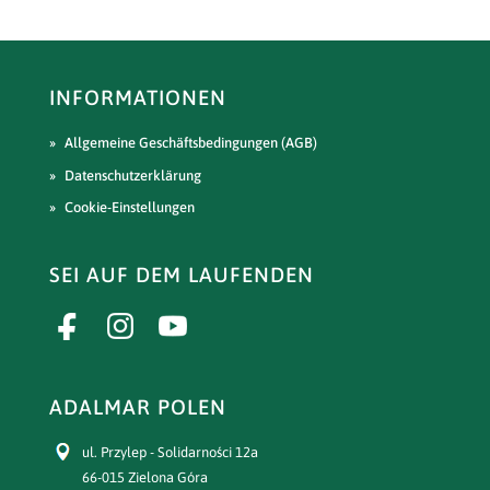
INFORMATIONEN
Allgemeine Geschäftsbedingungen (AGB)
Datenschutzerklärung
Cookie-Einstellungen
SEI AUF DEM LAUFENDEN
ADALMAR POLEN
ul. Przylep - Solidarności 12a
66-015 Zielona Góra