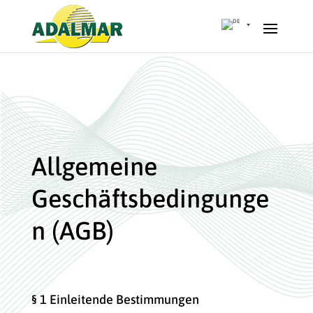
w
Allgemeine
Geschäftsbedingunge
n (AGB)
§ 1 Einleitende Bestimmungen