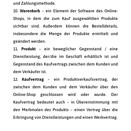
und Zahlungsmethode.
Warenkorb
– ein Element der Software des Online-
Shops, in dem die zum Kauf ausgewählten Produkte
sichtbar sind. Außerdem können die Bestelldetails,
insbesondere die Menge der Produkte ermittelt und
geändert werden.
Produkt
– ein beweglicher Gegenstand / eine
Dienstleistung, der/die im Geschäft erhältlich ist und
Gegenstand des Kaufvertrags zwischen dem Kunden und
dem Verkäufer ist.
Kaufvertrag
– ein Produktverkaufsvertrag, der
zwischen dem Kunden und dem Verkäufer über den
Online-Shop geschlossen wird oder wurde. Der
Kaufvertrag bedeutet auch – in Übereinstimmung mit
den Merkmalen des Produkts – einen Vertrag über die
Erbringung von Dienstleistungen und einen Werkvertrag.