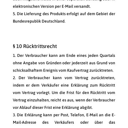
elektronischen Version per E-Mail versandt.
Die Lieferung des Produkts erfolgt auf dem Gebiet der
Bundesrepublik Deutschland.
§ 10 Rücktrittsrecht
Der Verbraucher kann am Ende eines jeden Quartals
ohne Angabe von Gründen oder jederzeit aus Grund von
schicksalhaftem Ereignis vom Kaufvertrag zurücktreten.
Der Verbraucher kann vom Vertrag zurücktreten,
indem er dem Verkäufer eine Erklärung zum Rücktritt
vom Vertrag vorlegt. Um die Frist für den Rücktritt vom
Vertrag einzuhalten, reicht es aus, wenn der Verbraucher
vor Ablauf dieser Frist eine Erklärung abgibt.
Die Erklärung kann per Post, Telefon, E-Mail an die E-
Mail-Adresse des Verkäufers oder über das