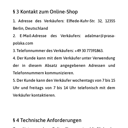
§ 3 Kontakt zum Online-Shop
Adresse des Verkäufers: Elfiede-Kuhr-Str. 32, 12355
Berlin, Deutschland
E-Mail-Adresse des Verkäufers: adalmar@prasa-
polska.com
Telefonnummer des Verkäufers: +49 30 77391863.
Der Kunde kann mit dem Verkäufer unter Verwendung
der in diesem Absatz angegebenen Adressen und
Telefonnummern kommunizieren.
Der Kunde kann den Verkäufer wochentags von 7 bis 15
Uhr und freitags von 7 bis 14 Uhr telefonisch mit dem
Verkäufer kontaktieren.
§ 4 Technische Anforderungen