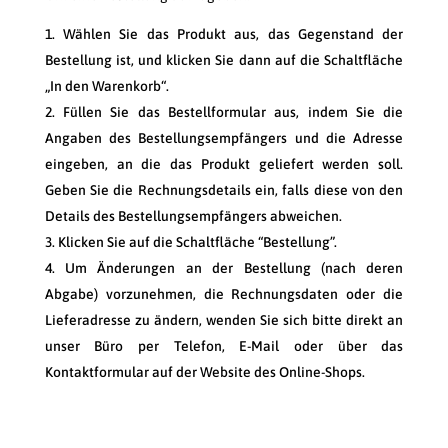
Wählen Sie das Produkt aus, das Gegenstand der
Bestellung ist, und klicken Sie dann auf die Schaltfläche
„In den Warenkorb“.
Füllen Sie das Bestellformular aus, indem Sie die
Angaben des Bestellungsempfängers und die Adresse
eingeben, an die das Produkt geliefert werden soll.
Geben Sie die Rechnungsdetails ein, falls diese von den
Details des Bestellungsempfängers abweichen.
Klicken Sie auf die Schaltfläche “Bestellung”.
Um Änderungen an der Bestellung (nach deren
Abgabe) vorzunehmen, die Rechnungsdaten oder die
Lieferadresse zu ändern, wenden Sie sich bitte direkt an
unser Büro per Telefon, E-Mail oder über das
Kontaktformular auf der Website des Online-Shops.