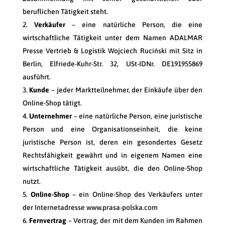
beruflichen Tätigkeit steht.
Verkäufer
– eine natürliche Person, die eine
wirtschaftliche Tätigkeit unter dem Namen ADALMAR
Presse Vertrieb & Logistik Wojciech Ruciński mit Sitz in
Berlin, Elfriede-Kuhr-Str. 32, USt-IDNr. DE191955869
ausführt.
Kunde
– jeder Marktteilnehmer, der Einkäufe über den
Online-Shop tätigt.
Unternehmer
– eine natürliche Person, eine juristische
Person und eine Organisationseinheit, die keine
juristische Person ist, deren ein gesondertes Gesetz
Rechtsfähigkeit gewährt und in eigenem Namen eine
wirtschaftliche Tätigkeit ausübt, die den Online-Shop
nutzt.
Online-Shop
– ein Online-Shop des Verkäufers unter
der Internetadresse www.prasa-polska.com
Fernvertrag
– Vertrag, der mit dem Kunden im Rahmen