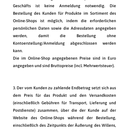
Geschäfts ist keine Anmeldung notwendig. Die
Bestellung des Kunden für Produkte im Sortiment des
Online-Shops ist möglich, indem die erforderlichen
persönlichen Daten sowie die Adressdaten angegeben
werden, damit die Bestellung ohne
Kontoerstellung/Anmeldung abgeschlossen werden
kann.
Die im Online-Shop angegebenen Preise sind in Euro
angegeben und sind Bruttopreise (incl. Mehrwertsteuer).
Der vom Kunden zu zahlende Endbetrag setzt sich aus
dem Preis für das Produkt und den Versandkosten
(einschließlich Gebühren für Transport, Lieferung und
Postdienste) zusammen, über die der Kunde auf der
Website des Online-Shops während der Bestellung,
einschließlich des Zeitpunkts der Äußerung des Willens,