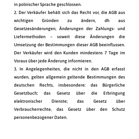
in polnischer Sprache geschlossen.
Der Verkäufer behält sich das Recht vor, die AGB aus
wichtigen Gründen zu ändern, dh aus
Gesetzesänderungen, Änderungen der Zahlungs- und
Liefermethoden – soweit diese Änderungen die
Umsetzung der Bestimmungen dieser AGB beeinflussen.
Der Verkäufer wird den Kunden mindestens 7 Tage im
Voraus über jede Änderung informieren.
In Angelegenheiten, die nicht in den AGB erfasst
wurden, gelten allgemein geltende Bestimmungen des
deutschen Rechts, insbesondere: das Bürgerliche
Gesetzbuch; das Gesetz über die Erbringung
elektronischer Dienste; das Gesetz über
Verbraucherrechte, das Gesetz über den Schutz
personenbezogener Daten.