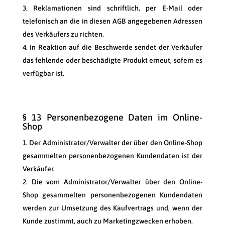
Reklamationen sind schriftlich, per E-Mail oder
telefonisch an die in diesen AGB angegebenen Adressen
des Verkäufers zu richten.
In Reaktion auf die Beschwerde sendet der Verkäufer
das fehlende oder beschädigte Produkt erneut, sofern es
verfügbar ist.
§ 13 Personenbezogene Daten im Online-
Shop
Der Administrator/Verwalter der über den Online-Shop
gesammelten personenbezogenen Kundendaten ist der
Verkäufer.
Die vom Administrator/Verwalter über den Online-
Shop gesammelten personenbezogenen Kundendaten
werden zur Umsetzung des Kaufvertrags und, wenn der
Kunde zustimmt, auch zu Marketingzwecken erhoben.