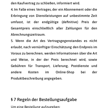
den Kaufvertrag zu schließen, informiert wird.
Im Falle eines Vertrages, der ein Abonnement oder die
Erbringung von Dienstleistungen auf unbestimmte Zeit
umfasst, ist der endgültige (definitive) Preis der
Gesamtpreis einschließlich aller Zahlungen für den
Abrechnungszeitraum.
Wenn die Art des Vertragsgegenstandes es nicht
erlaubt, nach vernünftiger Einschätzung den Endpreis im
Voraus zu berechnen, werden Informationen über die Art
und Weise, in der der Preis berechnet wird, sowie
Gebühren für Transport, Lieferung, Postdienste und
andere Kosten im Online-Shop bei der
Produktbeschreibung angegeben.
§ 7 Regeln der Bestellungsaufgabe
Um eine Bestellung aufzugeben: