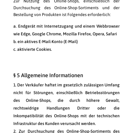
Zur Nutzung des Online-Shops, einschließlich der
Durchsuchung des Online-Shop-Sortiments und der
Bestellung von Produkten ist Folgendes erforderlich:
Endgerät mit Internetzugang und einem Webbrowser
wie Edge, Google Chrome, Mozilla Firefox, Opera, Safari
ein aktives E-Mail-Konto (E-Mail)
aktivierte Cookies.
§ 5 Allgemeine Informationen
Der Verkäufer haftet im gesetzlich zulässigen Umfang
nicht für Störungen, einschließlich Betriebsstörungen
des Online-Shops, die durch höhere Gewalt,
rechtswidrige Handlungen Dritter oder die
Inkompatibilität des Online-Shops mit der technischen
Infrastruktur des Kunden verursacht werden.
Zur Durchsuchung des Online-Shop-Sortiments des