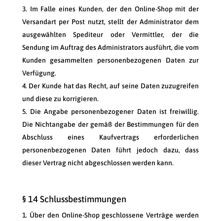
Im Falle eines Kunden, der den Online-Shop mit der
Versandart per Post nutzt, stellt der Administrator dem
ausgewählten Spediteur oder Vermittler, der die
Sendung im Auftrag des Administrators ausführt, die vom
Kunden gesammelten personenbezogenen Daten zur
Verfügung.
Der Kunde hat das Recht, auf seine Daten zuzugreifen
und diese zu korrigieren.
Die Angabe personenbezogener Daten ist freiwillig.
Die Nichtangabe der gemäß der Bestimmungen für den
Abschluss eines Kaufvertrags erforderlichen
personenbezogenen Daten führt jedoch dazu, dass
dieser Vertrag nicht abgeschlossen werden kann.
§ 14 Schlussbestimmungen
Über den Online-Shop geschlossene Verträge werden