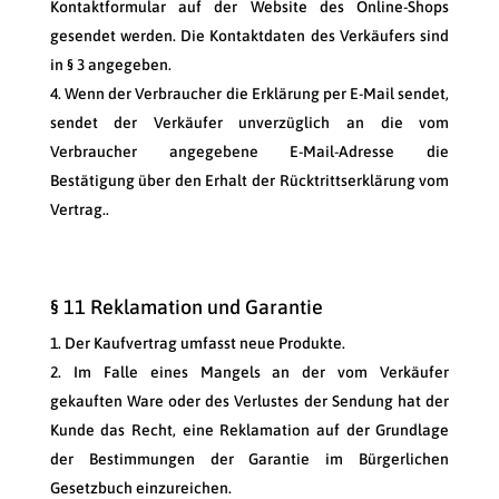
Kontaktformular auf der Website des Online-Shops
gesendet werden. Die Kontaktdaten des Verkäufers sind
in § 3 angegeben.
Wenn der Verbraucher die Erklärung per E-Mail sendet,
sendet der Verkäufer unverzüglich an die vom
Verbraucher angegebene E-Mail-Adresse die
Bestätigung über den Erhalt der Rücktrittserklärung vom
Vertrag..
§ 11 Reklamation und Garantie
Der Kaufvertrag umfasst neue Produkte.
Im Falle eines Mangels an der vom Verkäufer
gekauften Ware oder des Verlustes der Sendung hat der
Kunde das Recht, eine Reklamation auf der Grundlage
der Bestimmungen der Garantie im Bürgerlichen
Gesetzbuch einzureichen.