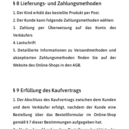
§ 8 Lieferungs- und Zahlungsmethoden
Der Kind erhält das bestellte Produkt per Post.
Der Kunde kann folgende Zahlungsmethoden wählen:
Zahlung per Überweisung auf das Konto des
Verkäufers
Lastschrift
Detaillierte Informationen zu Versandmethoden und
akzeptierten Zahlungsmethoden finden Sie auf der
Website des Online-Shops in den AGB.
§ 9 Erfüllung des Kaufvertrags
Der Abschluss des Kaufvertrags zwischen dem Kunden
und dem Verkäufer erfolgt, nachdem der Kunde eine
Bestellung über das Bestellformular im Online-Shop
gemäß § 7 dieser Bestimmungen aufgegeben hat.