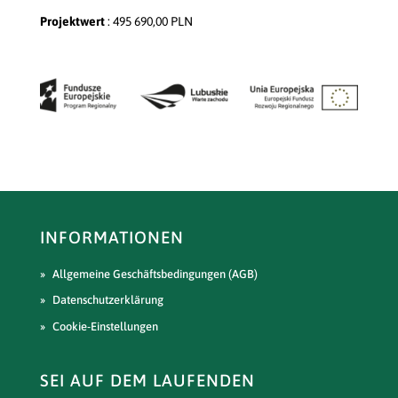
Projektwert
: 495 690,00 PLN
INFORMATIONEN
Allgemeine Geschäftsbedingungen (AGB)
Datenschutzerklärung
Cookie-Einstellungen
SEI AUF DEM LAUFENDEN