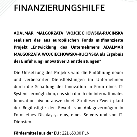
FINANZIERUNGSHILFE
ADALMAR MAŁGORZATA WOJCIECHOWSKA-RUCIŃSKA
realisiert das aus europäischen Fonds mitfinanzierte
Projekt „Entwicklung des Unternehmens ADALMAR
MAŁGORZATA WOJCIECHOWSKA-RUCIŃSKA als Ergebnis
der Einführung innovativer Dienstleistungen“
Die Umsetzung des Projekts wird die Einführung neuer
und verbesserter Dienstleistungen im Unternehmen
durch die Schaffung der Innovation in Form eines IT-
Systems ermöglichen, das sich durch ein internationales
Innovationsniveau auszeichnet. Zu diesem Zweck plant
der Begünstigte den Erwerb von Anlagevermögen in
Form eines Displaysystems, eines Servers und von IT-
Diensten.
Fördermittel aus der EU
: 221 650,00 PLN