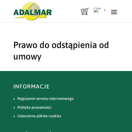
Prawo do odstąpienia od
umowy
INFORMACJE
Regulamin serwisu internetowego
Polityka prywatności
Ustawienia plików cookies