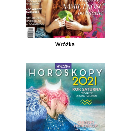
Wróżka