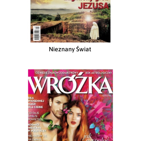
Nieznany Świat