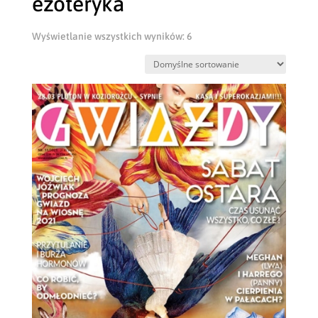
ezoteryka
Wyświetlanie wszystkich wyników: 6