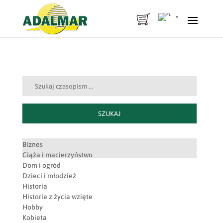
Szukaj:
SZUKAJ
Biznes
Ciąża i macierzyństwo
Dom i ogród
Dzieci i młodzież
Historia
Historie z życia wzięte
Hobby
Kobieta