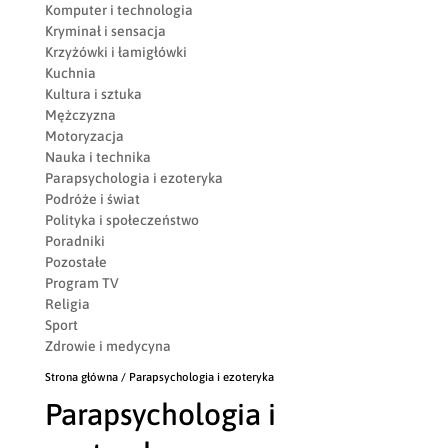
Komputer i technologia
Kryminał i sensacja
Krzyżówki i łamigłówki
Kuchnia
Kultura i sztuka
Mężczyzna
Motoryzacja
Nauka i technika
Parapsychologia i ezoteryka
Podróże i świat
Polityka i społeczeństwo
Poradniki
Pozostałe
Program TV
Religia
Sport
Zdrowie i medycyna
Strona główna
/ Parapsychologia i ezoteryka
Parapsychologia i