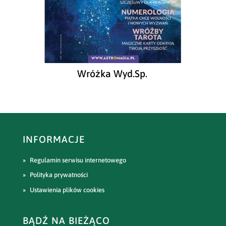
Wróżka Wyd.Sp.
INFORMACJE
Regulamin serwisu internetowego
Polityka prywatności
Ustawienia plików cookies
BĄDŹ NA BIEŻĄCO