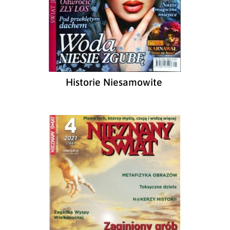
Historie Niesamowite