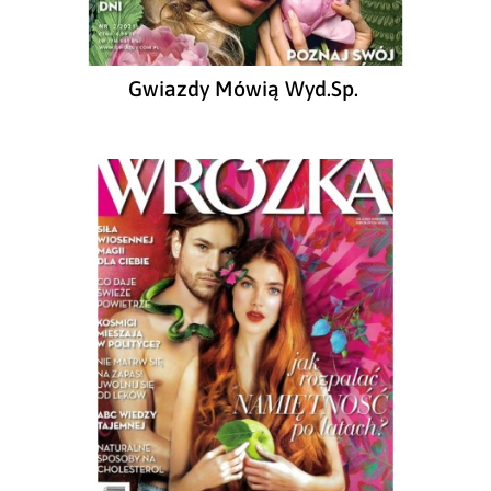
Gwiazdy Mówią Wyd.Sp.