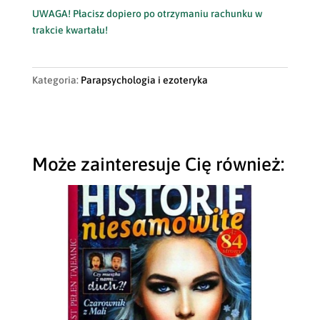
UWAGA! Płacisz dopiero po otrzymaniu rachunku w
trakcie kwartału!
Kategoria:
Parapsychologia i ezoteryka
Może zainteresuje Cię również: