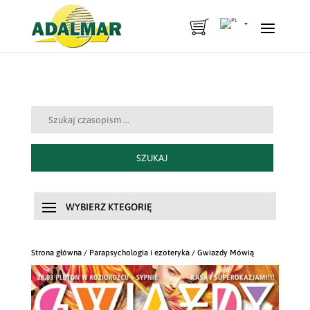
Szukaj:
SZUKAJ
Strona główna
/
Parapsychologia i ezoteryka
/ Gwiazdy Mówią