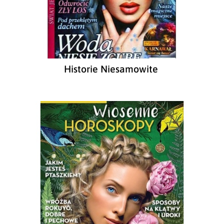
Historie Niesamowite