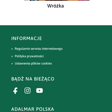
Wróżka
INFORMACJE
Regulamin serwisu internetowego
Polityka prywatności
Ustawienia plików cookies
BĄDŹ NA BIEŻĄCO
ADALMAR POLSKA