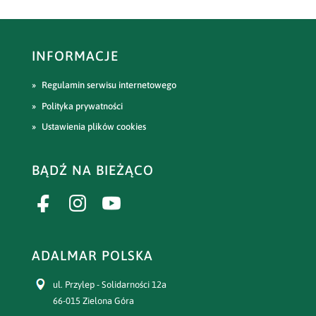
INFORMACJE
Regulamin serwisu internetowego
Polityka prywatności
Ustawienia plików cookies
BĄDŹ NA BIEŻĄCO
ADALMAR POLSKA
ul. Przylep - Solidarności 12a
66-015 Zielona Góra