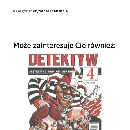
Kategoria:
Kryminał i sensacja
Może zainteresuje Cię również: