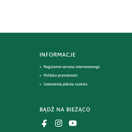
INFORMACJE
Regulamin serwisu internetowego
Polityka prywatności
Ustawienia plików cookies
BĄDŹ NA BIEŻĄCO