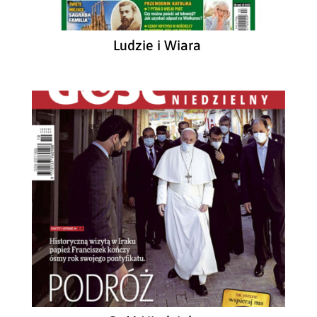
Ludzie i Wiara