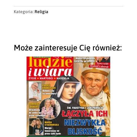
Kategoria:
Religia
Może zainteresuje Cię również: