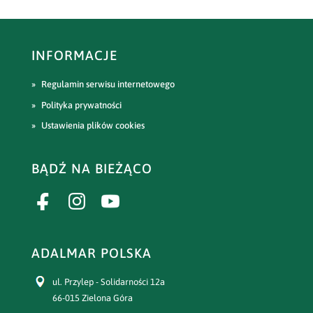
INFORMACJE
Regulamin serwisu internetowego
Polityka prywatności
Ustawienia plików cookies
BĄDŹ NA BIEŻĄCO
ADALMAR POLSKA
ul. Przylep - Solidarności 12a
66-015 Zielona Góra