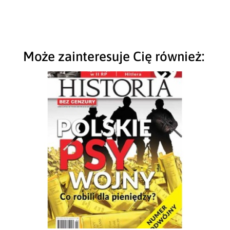
Może zainteresuje Cię również: