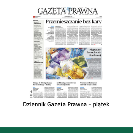
Dziennik Gazeta Prawna – piątek