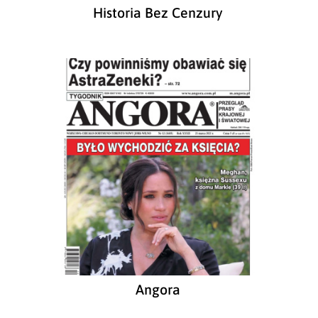
Historia Bez Cenzury
Angora