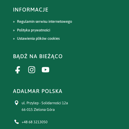
INFORMACJE
Regulamin serwisu internetowego
Polityka prywatności
Ustawienia plików cookies
BĄDŹ NA BIEŻĄCO
ADALMAR POLSKA
ul. Przylep - Solidarności 12a
66-015 Zielona Góra
+48 68 3213050