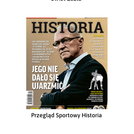
Przegląd Sportowy Historia