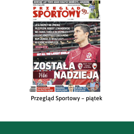
Przegląd Sportowy – piątek