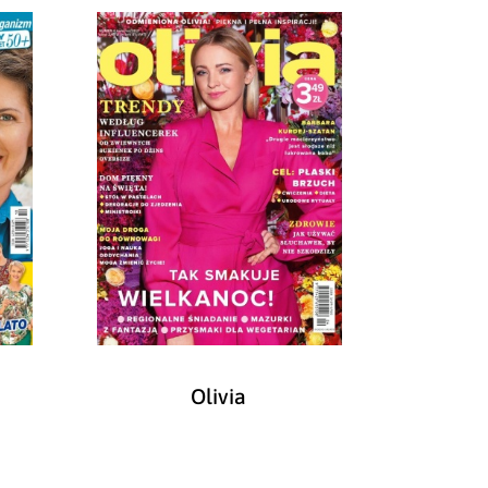
Olivia