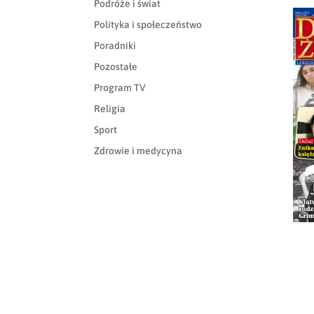
Podróże i świat
Polityka i społeczeństwo
Poradniki
Pozostałe
Program TV
Religia
Sport
Zdrowie i medycyna