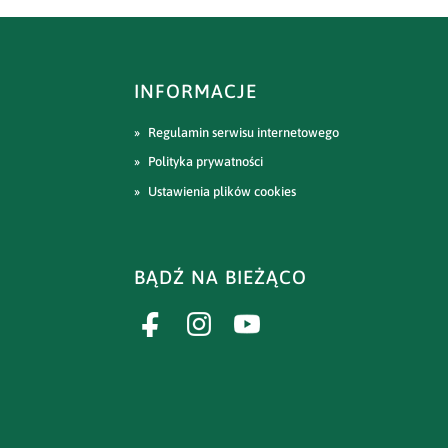
INFORMACJE
Regulamin serwisu internetowego
Polityka prywatności
Ustawienia plików cookies
BĄDŹ NA BIEŻĄCO