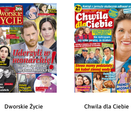
Dworskie Życie
Chwila dla Ciebie