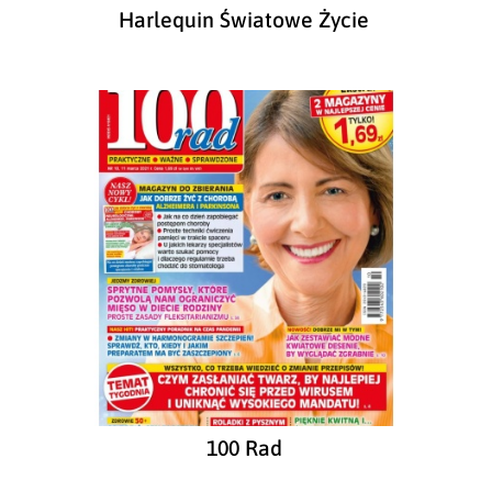
Harlequin Światowe Życie
100 Rad