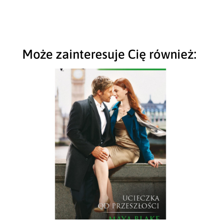
Może zainteresuje Cię również: