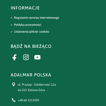
INFORMACJE
Regulamin serwisu internetowego
Polityka prywatności
Ustawienia plików cookies
BĄDŹ NA BIEŻĄCO
ADALMAR POLSKA
ul. Przylep - Solidarności 12a
66-015 Zielona Góra
+48 68 3213050