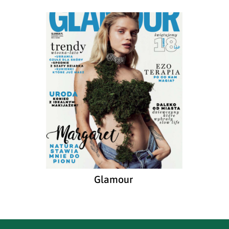
Glamour