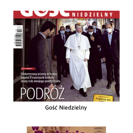
Gość Niedzielny