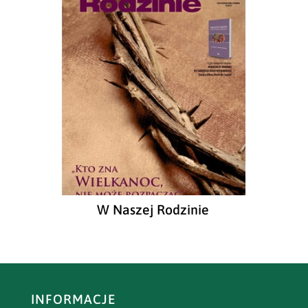
W Naszej Rodzinie
INFORMACJE