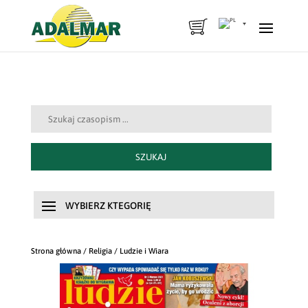
Szukaj:
SZUKAJ
Strona główna
/
Religia
/ Ludzie i Wiara