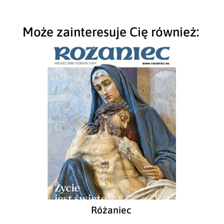
Może zainteresuje Cię również:
Różaniec