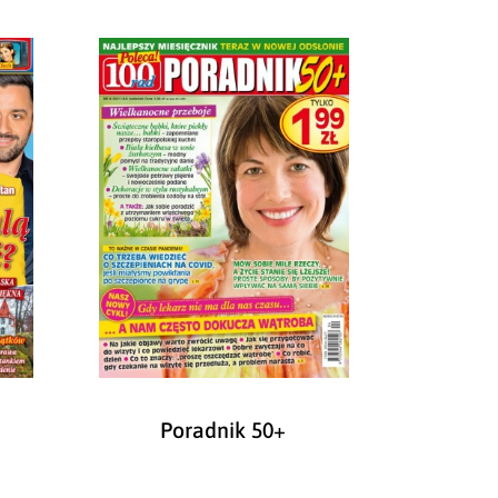
Poradnik 50+