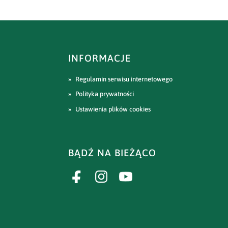
INFORMACJE
Regulamin serwisu internetowego
Polityka prywatności
Ustawienia plików cookies
BĄDŹ NA BIEŻĄCO